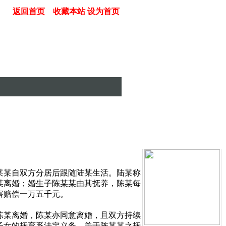
返回首页
收藏本站
设为首页
陈某某自双方分居后跟随陆某生活。陆某称
某离婚；婚生子陈某某由其抚养，陈某每
损害赔偿一万五千元。
陈某离婚，陈某亦同意离婚，且双方持续
子女的抚育系法定义务。关于陈某某之抚