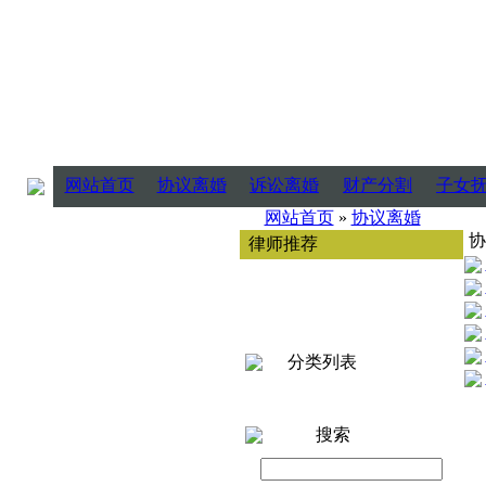
网站首页
协议离婚
诉讼离婚
财产分割
子女
网站首页
»
协议离婚
协
律师推荐
分类列表
搜索