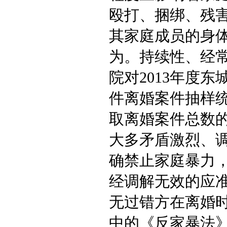
殴打、捆绑、残
其家庭成员的身
为。持续性、经
院对2013年度
件离婚案件抽样
取离婚案件总数
大多矛盾激烈、
确禁止家庭暴力
经调解无效的应
无过错方在离婚
中的《反家暴法