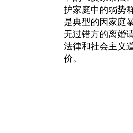
护家庭中的弱势
是典型的因家庭
无过错方的离婚
法律和社会主义
价。