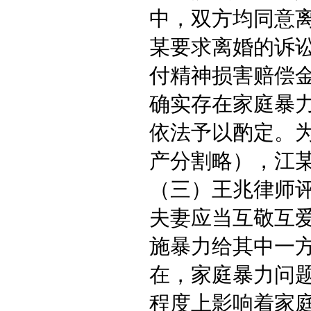
中，双方均同意
某要求离婚的诉
付精神损害赔偿
确实存在家庭暴
依法予以酌定。
产分割略），江
（三）王兆律师
夫妻应当互敬互
施暴力给其中一
在，家庭暴力问
程度上影响着家