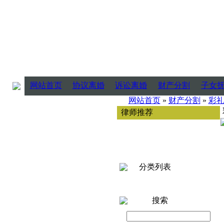
网站首页
协议离婚
诉讼离婚
财产分割
子女
网站首页
»
财产分割
»
彩
律师推荐
分类列表
搜索