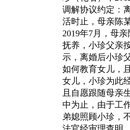
调解协议约定：
活时止，母亲陈
2019年7月，
抚养，小珍父亲按
示，离婚后小珍
如何教育女儿，
女儿，小珍为此经
且自愿跟随母亲
中为止，由于工
弟媳照顾小珍，
法官经审理查明