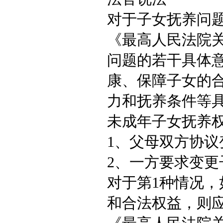
对于子女抚养问
《最高人民法院
问题的若干具体
康、保障子女的
力和抚养条件等
未成年子女抚养
1、父母双方协议
2、一方要求变更
对于第1种情况
和合法权益，则