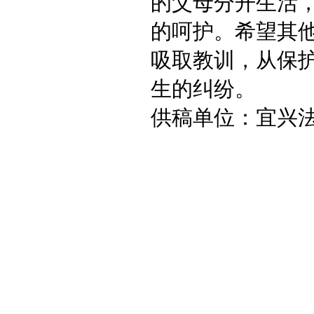
的父母分开生活
的呵护。希望其
吸取教训，从保
生的纠纷。
供稿单位：宜兴