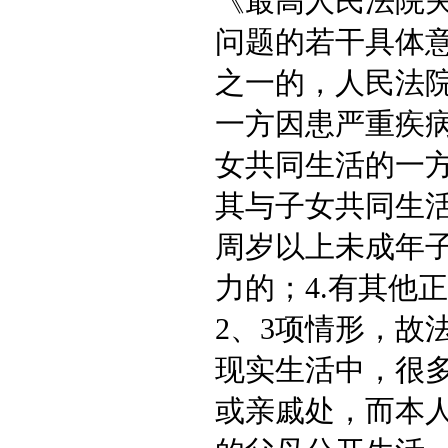
《最高人民法院
问题的若干具体
之一的，人民法院
一方因患严重疾病
女共同生活的一
其与子女共同生活
周岁以上未成年
力的；4.有其他
2、3项情形，故
现实生活中，很
或亲戚处，而本