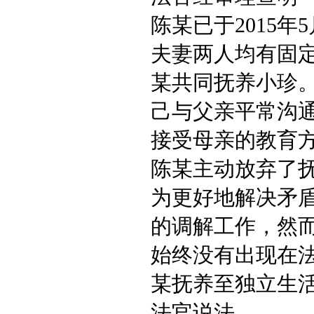
陈某已于2015
夫妻两人均有固
某共同抚养小珍
己与父亲平常沟
接受母亲的教育
陈某主动放弃了
为更好地解决矛
的调解工作，然
始终没有出现在
某抚养至独立生
法官说法