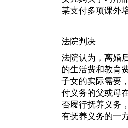
某支付多项课外
法院判决
法院认为，离婚
的生活费和教育
子女的实际需要
付义务的父或母
否履行抚养义务
有抚养义务的一