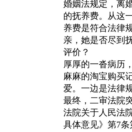
婚姻法规定，离
的抚养费。从这
养费是符合法律
亲，她是否尽到
评价？
厚厚的一沓病历
麻麻的淘宝购买
爱。一边是法律
最终，二审法院
法院关于人民法
具体意见》第7条