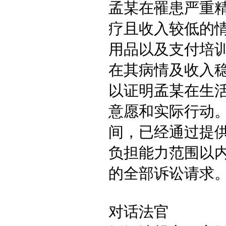
孟某在罹患严重
疗且收入较低的
用品以及支付培
在其病情及收入
以证明孟某在生
意愿和实际行动
间，已经通过提
负担能力范围以
的全部诉讼请求
对话法官