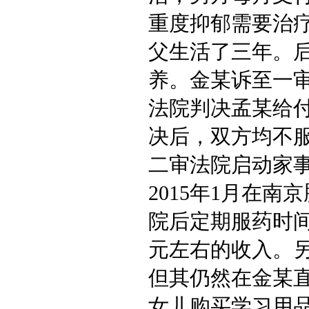
重度抑郁需要治
父生活了三年。后孟
养。金某诉至一
法院判决孟某给付
决后，双方均不
二审法院启动家
2015年1月在
院后定期服药时间
元左右的收入。
但其仍然在金某
女儿购买学习用