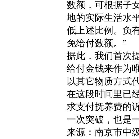
数额，可根据子
地的实际生活水
低上述比例。负
免给付数额。”
据此，我们首次
给付金钱来作为
以其它物质方式
在这段时间里已
求支付抚养费的
一次突破，也是
来源：南京市中