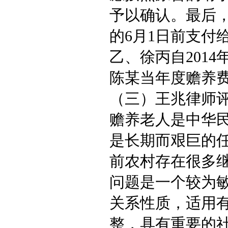
予以确认。最后，
的6月1日前支付
乙、徐丙自201
陈某当年度赡养费1
（三）王兆律师
赡养老人是中华
是长期而艰巨的
前农村存在很多
问题是一个较为
关系性质，适用
整，具有重要的