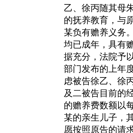
乙、徐丙随其母
的抚养教育，与
某负有赡养义务
均已成年，具有
据充分，法院予
部门发布的上年
虑被告徐乙、徐
及二被告目前的
的赡养费数额以每
某的亲生儿子，
愿按照原告的请求